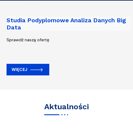
Studia Podyplomowe Analiza Danych Big
Data
Sprawdź naszą ofertę
WIĘCEJ
Aktualności