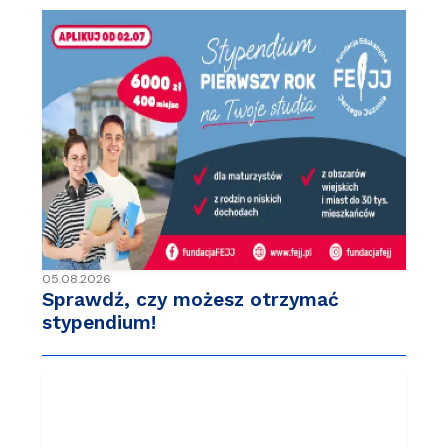
05.08.2026
Sprawdź, czy możesz otrzymać
stypendium!