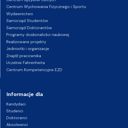
Centrum Wychowania Fizycznego i Sportu
Wydawnictwo
Samorząd Studentów
Samorząd Doktorantów
Programy doskonałości naukowej
Realizowane projekty
Jednostki i organizacje
Znajdź pracownika
Uczelnie Fahrenheita
Centrum Kompetencyjne EZD
Informacje dla
Kandydaci
Studenci
Doktoranci
Absolwenci