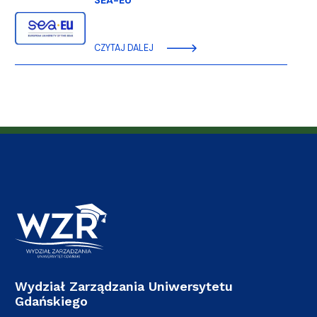
CZYTAJ DALEJ
Wydział Zarządzania Uniwersytetu
Gdańskiego