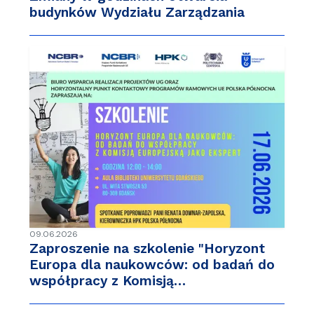
budynków Wydziału Zarządzania
09.06.2026
Zaproszenie na szkolenie "Horyzont
Europa dla naukowców: od badań do
współpracy z Komisją…