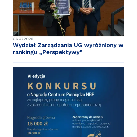
06.07.2026
Wydział Zarządzania UG wyróżniony w
rankingu „Perspektywy”