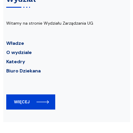
Witamy na stronie Wydziału Zarządzania UG
Władze
O wydziale
Katedry
Biuro Dziekana
WIĘCEJ