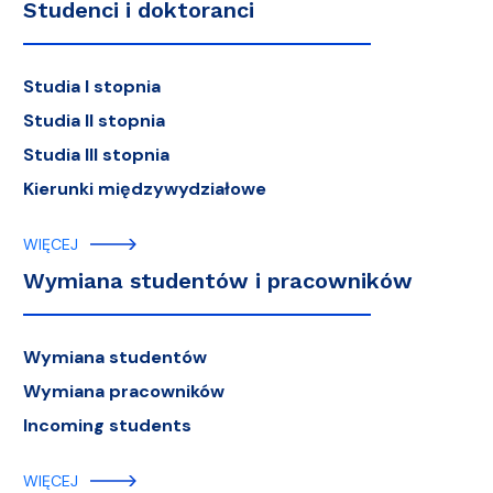
Studenci i doktoranci
Studia I stopnia
Studia II stopnia
Studia III stopnia
Kierunki międzywydziałowe
WIĘCEJ
Wymiana studentów i pracowników
Wymiana studentów
Wymiana pracowników
Incoming students
WIĘCEJ