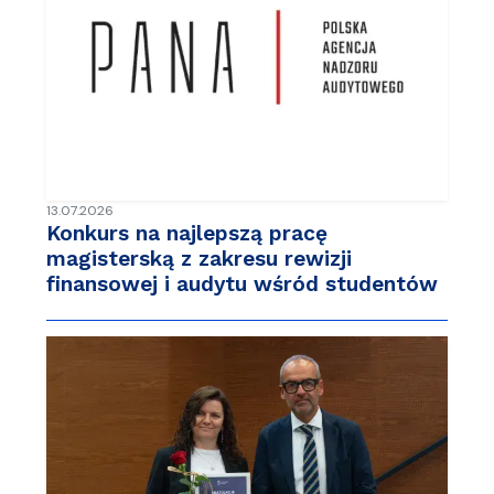
13.07.2026
Konkurs na najlepszą pracę
magisterską z zakresu rewizji
finansowej i audytu wśród studentów