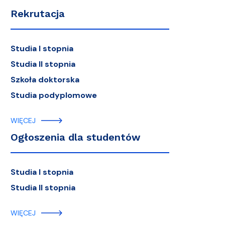
Rekrutacja
Studia I stopnia
Studia II stopnia
Szkoła doktorska
Studia podyplomowe
WIĘCEJ
Ogłoszenia dla studentów
Studia I stopnia
Studia II stopnia
WIĘCEJ