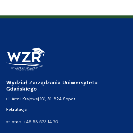
Wydział Zarządzania Uniwersytetu
Gdańskiego
ul. Armii Krajowej 101, 81-824 Sopot
Rekrutacja:
st. stac.:
+48 58 523 14 70