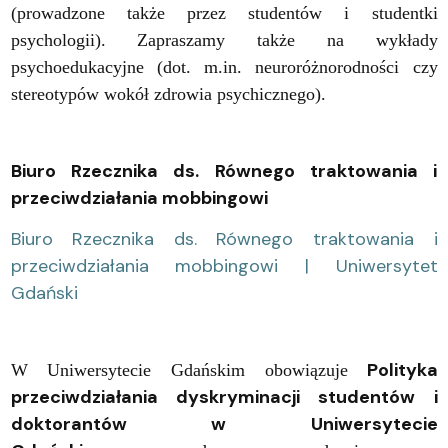
(prowadzone także przez studentów i studentki
psychologii). Zapraszamy także na wykłady
psychoedukacyjne (dot. m.in. neuroróżnorodności czy
stereotypów wokół zdrowia psychicznego).
Biuro Rzecznika ds. Równego traktowania i
przeciwdziałania mobbingowi
Biuro Rzecznika ds. Równego traktowania i
przeciwdziałania mobbingowi | Uniwersytet
Gdański
Polityka
W Uniwersytecie Gdańskim obowiązuje
przeciwdziałania dyskryminacji studentów i
doktorantów w Uniwersytecie