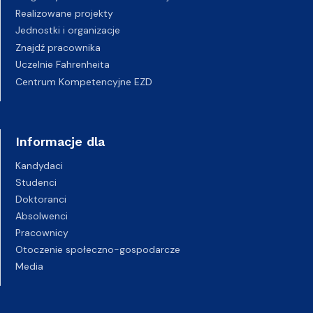
Realizowane projekty
Jednostki i organizacje
Znajdź pracownika
Uczelnie Fahrenheita
Centrum Kompetencyjne EZD
Informacje dla
Kandydaci
Studenci
Doktoranci
Absolwenci
Pracownicy
Otoczenie społeczno-gospodarcze
Media