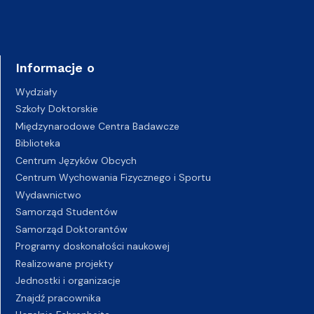
Informacje o
Wydziały
Szkoły Doktorskie
Międzynarodowe Centra Badawcze
Biblioteka
Centrum Języków Obcych
Centrum Wychowania Fizycznego i Sportu
Wydawnictwo
Samorząd Studentów
Samorząd Doktorantów
Programy doskonałości naukowej
Realizowane projekty
Jednostki i organizacje
Znajdź pracownika