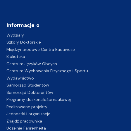
Informacje o
Wydziały
Szkoły Doktorskie
Międzynarodowe Centra Badawcze
Biblioteka
Centrum Języków Obcych
Centrum Wychowania Fizycznego i Sportu
Wydawnictwo
Samorząd Studentów
Samorząd Doktorantów
Programy doskonałości naukowej
Realizowane projekty
Jednostki i organizacje
Znajdź pracownika
Uczelnie Fahrenheita