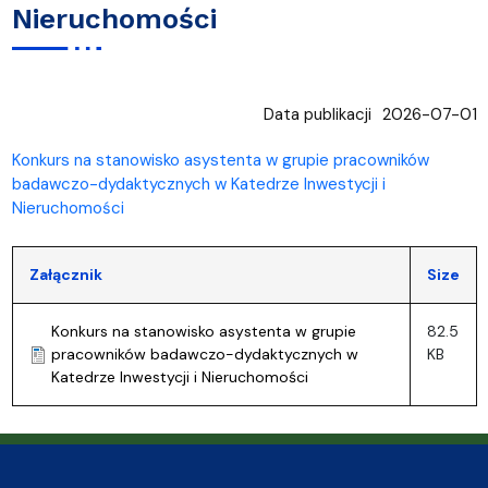
Nieruchomości
Data publikacji
2026-07-01
Konkurs na stanowisko asystenta w grupie pracowników
badawczo-dydaktycznych w Katedrze Inwestycji i
Nieruchomości
Załącznik
Size
Konkurs na stanowisko asystenta w grupie
82.5
pracowników badawczo-dydaktycznych w
KB
Katedrze Inwestycji i Nieruchomości