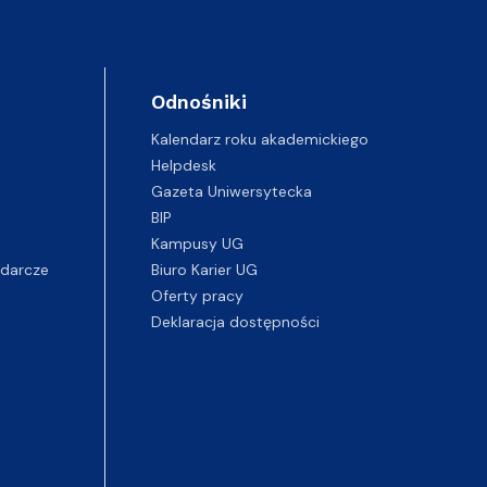
Odnośniki
Kalendarz roku akademickiego
Helpdesk
Gazeta Uniwersytecka
BIP
Kampusy UG
darcze
Biuro Karier UG
Oferty pracy
Deklaracja dostępności