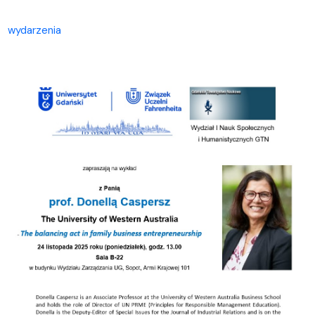
wydarzenia