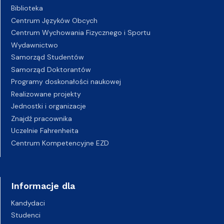
Biblioteka
Centrum Języków Obcych
Centrum Wychowania Fizycznego i Sportu
Wydawnictwo
Samorząd Studentów
Samorząd Doktorantów
Programy doskonałości naukowej
Realizowane projekty
Jednostki i organizacje
Znajdź pracownika
Uczelnie Fahrenheita
Centrum Kompetencyjne EZD
Informacje dla
Kandydaci
Studenci