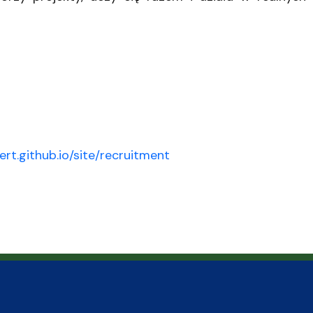
ert.github.io/site/recruitment