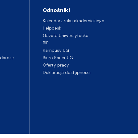
Odnośniki
Kalendarz roku akademickiego
Helpdesk
Gazeta Uniwersytecka
BIP
Kampusy UG
darcze
Biuro Karier UG
Oferty pracy
Deklaracja dostępności