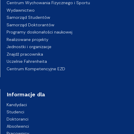
Centrum Wychowania Fizycznego i Sportu
Wydawnictwo
Samorząd Studentów
Samorząd Doktorantów
Programy doskonałości naukowej
Realizowane projekty
Jednostki i organizacje
Znajdź pracownika
Uczelnie Fahrenheita
Centrum Kompetencyjne EZD
Informacje dla
Kandydaci
Studenci
Doktoranci
Absolwenci
Pracownicy