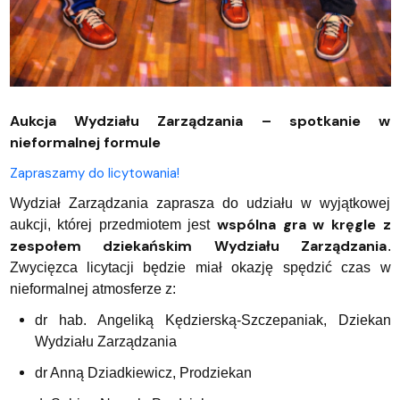
Aukcja Wydziału Zarządzania – spotkanie w
nieformalnej formule
Zapraszamy do licytowania!
Wydział Zarządzania zaprasza do udziału w wyjątkowej
wspólna gra w kręgle z
aukcji, której przedmiotem jest
zespołem dziekańskim Wydziału Zarządzania
.
Zwycięzca licytacji będzie miał okazję spędzić czas w
nieformalnej atmosferze z:
dr hab. Angeliką Kędzierską-Szczepaniak, Dziekan
Wydziału Zarządzania
dr Anną Dziadkiewicz, Prodziekan