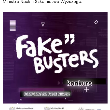
Ministra Nauki i Szkolnictwa Wyższego.