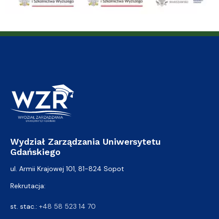
Wydział Zarządzania Uniwersytetu
Gdańskiego
ul. Armii Krajowej 101, 81-824 Sopot
Rekrutacja:
st. stac.:
+48 58 523 14 70