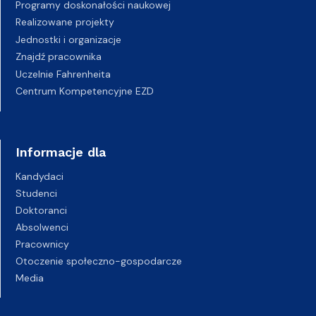
Programy doskonałości naukowej
Realizowane projekty
Jednostki i organizacje
Znajdź pracownika
Uczelnie Fahrenheita
Centrum Kompetencyjne EZD
Informacje dla
Kandydaci
Studenci
Doktoranci
Absolwenci
Pracownicy
Otoczenie społeczno-gospodarcze
Media