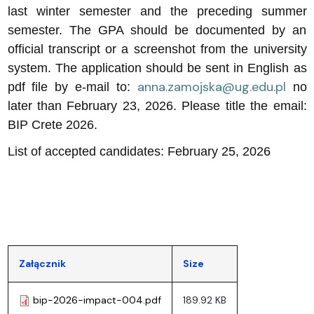
last winter semester and the preceding summer
semester. The GPA should be documented by an
official transcript or a screenshot from the university
system. The application should be sent in English as
anna.zamojska@ug.edu.pl
pdf file by e-mail to:
no
later than February 23, 2026. Please title the email:
BIP Crete 2026.
List of accepted candidates: February 25, 2026
Załącznik
Size
bip-2026-impact-004.pdf
189.92 KB