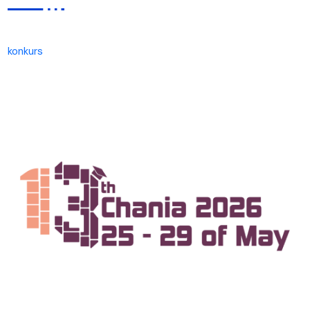
konkurs