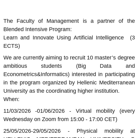
The Faculty of Management is a partner of the
Blended Intensive Program:
Learn and Innovate Using Artificial Intelligence (3
ECTS)
We are currently aiming to recruit 10 master’s degree
ambitious students (Big Data and
Econometrics&Informatics) interested in participating
in the program organized by Hellenic Mediterranean
University as the coordinating higher institution.
When:
11/03/2026 -01/06/2026 - Virtual mobility (every
Wednesday on Zoom from 15:00 - 17:00 CET)
25/05/2026-29/05/2026 - Physical mobility at