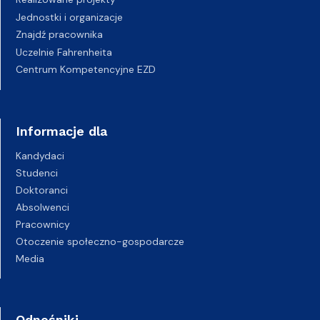
Jednostki i organizacje
Znajdź pracownika
Uczelnie Fahrenheita
Centrum Kompetencyjne EZD
Informacje dla
Kandydaci
Studenci
Doktoranci
Absolwenci
Pracownicy
Otoczenie społeczno-gospodarcze
Media
Odnośniki