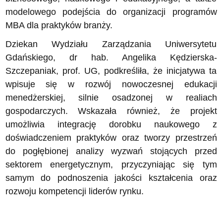
modelowego podejścia do organizacji programów
MBA dla praktyków branży.
Dziekan Wydziału Zarządzania Uniwersytetu
Gdańskiego, dr hab. Angelika Kędzierska-
Szczepaniak, prof. UG, podkreśliła, że inicjatywa ta
wpisuje się w rozwój nowoczesnej edukacji
menedżerskiej, silnie osadzonej w realiach
gospodarczych. Wskazała również, że projekt
umożliwia integrację dorobku naukowego z
doświadczeniem praktyków oraz tworzy przestrzeń
do pogłębionej analizy wyzwań stojących przed
sektorem energetycznym, przyczyniając się tym
samym do podnoszenia jakości kształcenia oraz
rozwoju kompetencji liderów rynku.