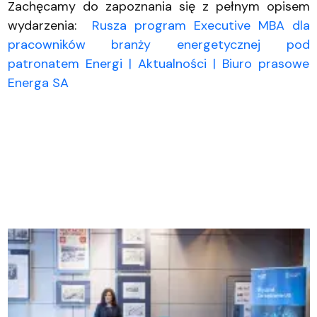
Zachęcamy do zapoznania się z pełnym opisem
wydarzenia:
Rusza program Executive MBA dla
pracowników branży energetycznej pod
patronatem Energi | Aktualności | Biuro prasowe
Energa SA