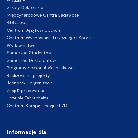
Szkoły Doktorskie
Międzynarodowe Centra Badawcze
Biblioteka
Centrum Języków Obcych
Centrum Wychowania Fizycznego i Sportu
Wydawnictwo
Samorząd Studentów
Samorząd Doktorantów
Programy doskonałości naukowej
Realizowane projekty
Jednostki i organizacje
Znajdź pracownika
Uczelnie Fahrenheita
Centrum Kompetencyjne EZD
Informacje dla