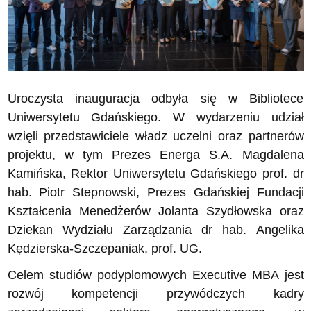
Uroczysta inauguracja odbyła się w Bibliotece
Uniwersytetu Gdańskiego. W wydarzeniu udział
wzięli przedstawiciele władz uczelni oraz partnerów
projektu, w tym Prezes Energa S.A. Magdalena
Kamińska, Rektor Uniwersytetu Gdańskiego prof. dr
hab. Piotr Stepnowski, Prezes Gdańskiej Fundacji
Kształcenia Menedżerów Jolanta Szydłowska oraz
Dziekan Wydziału Zarządzania dr hab. Angelika
Kędzierska-Szczepaniak, prof. UG.
Celem studiów podyplomowych Executive MBA jest
rozwój kompetencji przywódczych kadry