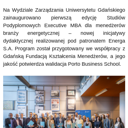
Na Wydziale Zarządzania Uniwersytetu Gdańskiego
zainaugurowano pierwszą edycję Studiów
Podyplomowych Executive MBA dla menedżerów
branży energetycznej – nowej inicjatywy
dydaktycznej realizowanej pod patronatem Energa
S.A. Program został przygotowany we współpracy z
Gdańską Fundacją Kształcenia Menedżerów, a jego
jakość potwierdza walidacja Porto Business School.