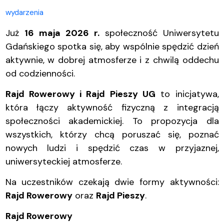
wydarzenia
Już
16 maja 2026 r.
społeczność Uniwersytetu
Gdańskiego spotka się, aby wspólnie spędzić dzień
aktywnie, w dobrej atmosferze i z chwilą oddechu
od codzienności.
Rajd Rowerowy i Rajd Pieszy UG
to inicjatywa,
która łączy aktywność fizyczną z integracją
społeczności akademickiej. To propozycja dla
wszystkich, którzy chcą poruszać się, poznać
nowych ludzi i spędzić czas w przyjaznej,
uniwersyteckiej atmosferze.
Na uczestników czekają dwie formy aktywności:
Rajd Rowerowy
oraz
Rajd Pieszy
.
Rajd Rowerowy