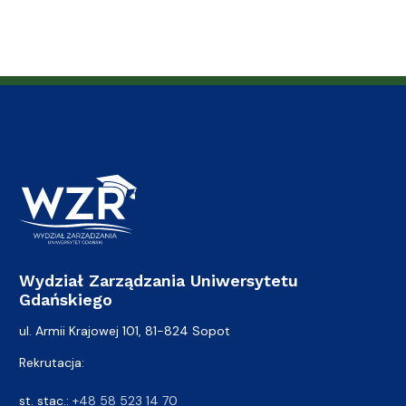
Wydział Zarządzania Uniwersytetu
Gdańskiego
ul. Armii Krajowej 101, 81-824 Sopot
Rekrutacja:
st. stac.:
+48 58 523 14 70