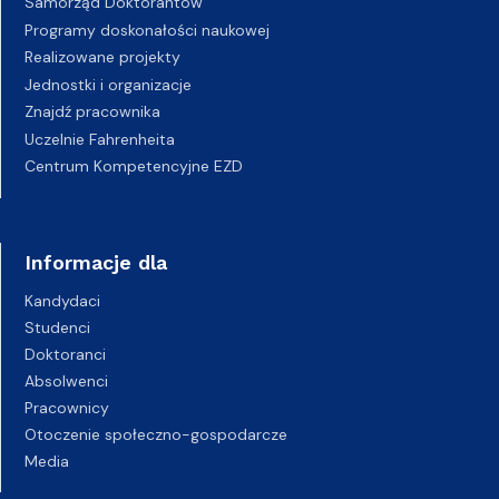
Samorząd Doktorantów
Programy doskonałości naukowej
Realizowane projekty
Jednostki i organizacje
Znajdź pracownika
Uczelnie Fahrenheita
Centrum Kompetencyjne EZD
Informacje dla
Kandydaci
Studenci
Doktoranci
Absolwenci
Pracownicy
Otoczenie społeczno-gospodarcze
Media