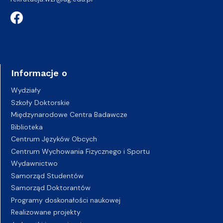
Informacje o
Wydziały
Szkoły Doktorskie
Międzynarodowe Centra Badawcze
Biblioteka
Centrum Języków Obcych
Centrum Wychowania Fizycznego i Sportu
Wydawnictwo
Samorząd Studentów
Samorząd Doktorantów
Programy doskonałości naukowej
Realizowane projekty