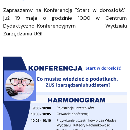
Zapraszamy na Konferencję "Start w dorosłość"
już 19 maja o godzinie 10.00 w Centrum
Dydaktyczno-Konferencyjnym Wydziału
Zarządzania UG!