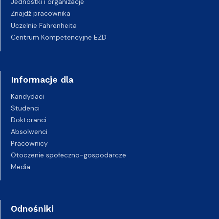
Jednostki i organizacje
Znajdź pracownika
Uczelnie Fahrenheita
Centrum Kompetencyjne EZD
Informacje dla
Kandydaci
Studenci
Doktoranci
Absolwenci
Pracownicy
Otoczenie społeczno-gospodarcze
Media
Odnośniki