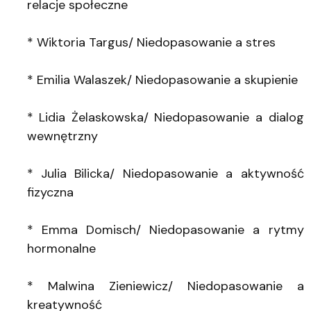
relacje społeczne
* Wiktoria Targus/ Niedopasowanie a stres
* Emilia Walaszek/ Niedopasowanie a skupienie
* Lidia Żelaskowska/ Niedopasowanie a dialog
wewnętrzny
* Julia Bilicka/ Niedopasowanie a aktywność
fizyczna
* Emma Domisch/ Niedopasowanie a rytmy
hormonalne
* Malwina Zieniewicz/ Niedopasowanie a
kreatywność