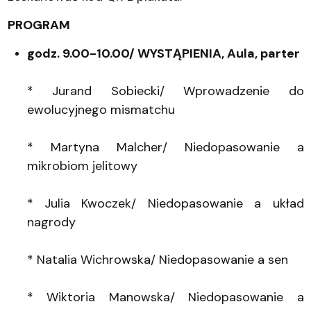
PROGRAM
godz. 9.00-10.00/ WYSTĄPIENIA, Aula, parter
* Jurand Sobiecki/ Wprowadzenie do
ewolucyjnego mismatchu
* Martyna Malcher/ Niedopasowanie a
mikrobiom jelitowy
* Julia Kwoczek/ Niedopasowanie a układ
nagrody
* Natalia Wichrowska/ Niedopasowanie a sen
* Wiktoria Manowska/ Niedopasowanie a