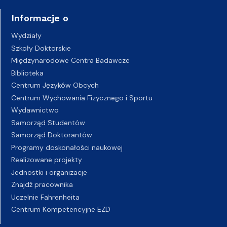
Informacje o
Wydziały
Szkoły Doktorskie
Międzynarodowe Centra Badawcze
Biblioteka
Centrum Języków Obcych
Centrum Wychowania Fizycznego i Sportu
Wydawnictwo
Samorząd Studentów
Samorząd Doktorantów
Programy doskonałości naukowej
Realizowane projekty
Jednostki i organizacje
Znajdź pracownika
Uczelnie Fahrenheita
Centrum Kompetencyjne EZD