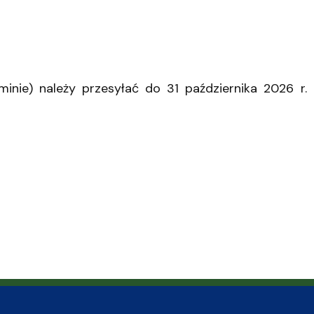
nie) należy przesyłać do 31 października 2026 r.