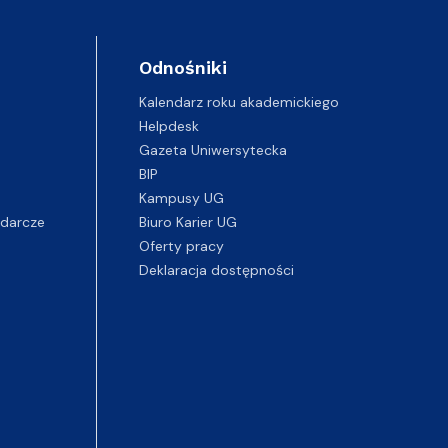
Odnośniki
Kalendarz roku akademickiego
Helpdesk
Gazeta Uniwersytecka
BIP
Kampusy UG
darcze
Biuro Karier UG
Oferty pracy
Deklaracja dostępności