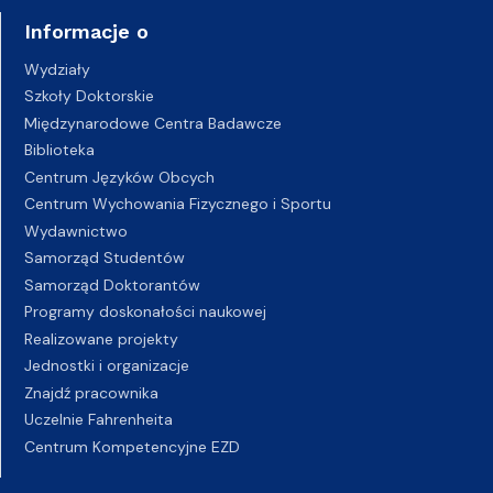
Informacje o
Wydziały
Szkoły Doktorskie
Międzynarodowe Centra Badawcze
Biblioteka
Centrum Języków Obcych
Centrum Wychowania Fizycznego i Sportu
Wydawnictwo
Samorząd Studentów
Samorząd Doktorantów
Programy doskonałości naukowej
Realizowane projekty
Jednostki i organizacje
Znajdź pracownika
Uczelnie Fahrenheita
Centrum Kompetencyjne EZD