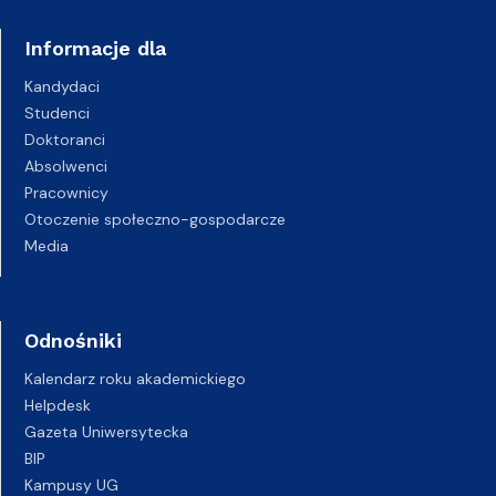
Informacje dla
Kandydaci
Studenci
Doktoranci
Absolwenci
Pracownicy
Otoczenie społeczno-gospodarcze
Media
Odnośniki
Kalendarz roku akademickiego
Helpdesk
Gazeta Uniwersytecka
BIP
Kampusy UG