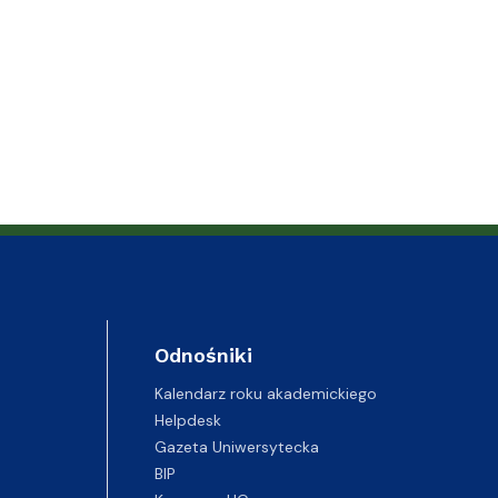
Odnośniki
Kalendarz roku akademickiego
Helpdesk
Gazeta Uniwersytecka
BIP