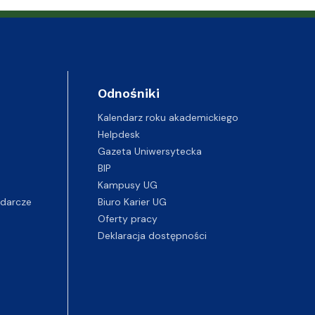
Odnośniki
Kalendarz roku akademickiego
Helpdesk
Gazeta Uniwersytecka
BIP
Kampusy UG
darcze
Biuro Karier UG
Oferty pracy
Deklaracja dostępności