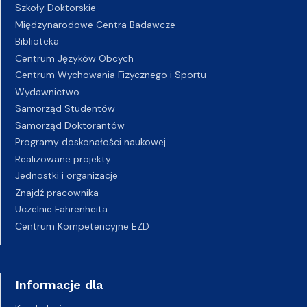
Szkoły Doktorskie
Międzynarodowe Centra Badawcze
Biblioteka
Centrum Języków Obcych
Centrum Wychowania Fizycznego i Sportu
Wydawnictwo
Samorząd Studentów
Samorząd Doktorantów
Programy doskonałości naukowej
Realizowane projekty
Jednostki i organizacje
Znajdź pracownika
Uczelnie Fahrenheita
Centrum Kompetencyjne EZD
Informacje dla