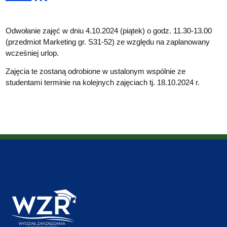
Odwołanie zajęć w dniu 4.10.2024 (piątek) o godz. 11.30-13.00
(przedmiot Marketing gr. S31-52) ze względu na zaplanowany
wcześniej urlop.
Zajęcia te zostaną odrobione w ustalonym wspólnie ze
studentami terminie na kolejnych zajęciach tj. 18.10.2024 r.