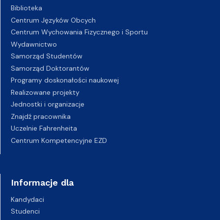
Biblioteka
Centrum Języków Obcych
Centrum Wychowania Fizycznego i Sportu
Wydawnictwo
Samorząd Studentów
Samorząd Doktorantów
Programy doskonałości naukowej
Realizowane projekty
Jednostki i organizacje
Znajdź pracownika
Uczelnie Fahrenheita
Centrum Kompetencyjne EZD
Informacje dla
Kandydaci
Studenci