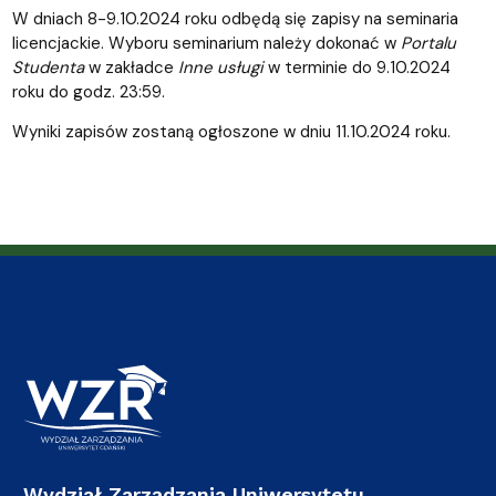
W dniach 8-9.10.2024 roku odbędą się zapisy na seminaria
licencjackie. Wyboru seminarium należy dokonać w
Portalu
Studenta
w zakładce
Inne usługi
w terminie do 9.10.2024
roku do godz. 23:59.
Wyniki zapisów zostaną ogłoszone w dniu 11.10.2024 roku.
Wydział Zarządzania Uniwersytetu