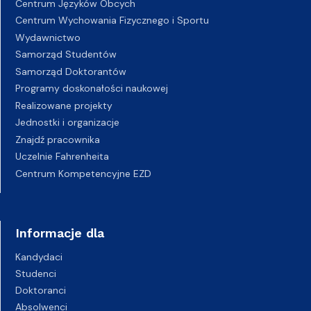
Centrum Języków Obcych
Centrum Wychowania Fizycznego i Sportu
Wydawnictwo
Samorząd Studentów
Samorząd Doktorantów
Programy doskonałości naukowej
Realizowane projekty
Jednostki i organizacje
Znajdź pracownika
Uczelnie Fahrenheita
Centrum Kompetencyjne EZD
Informacje dla
Kandydaci
Studenci
Doktoranci
Absolwenci