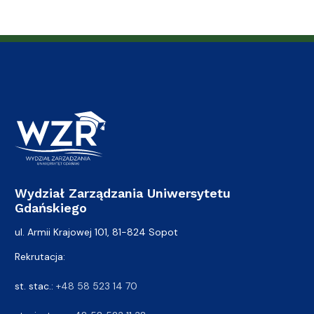
Wydział Zarządzania Uniwersytetu
Gdańskiego
ul. Armii Krajowej 101, 81-824 Sopot
Rekrutacja:
st. stac.:
+48 58 523 14 70