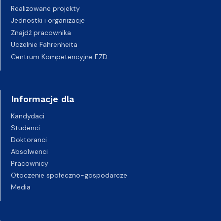
Realizowane projekty
Jednostki i organizacje
Znajdź pracownika
Uczelnie Fahrenheita
Centrum Kompetencyjne EZD
Informacje dla
Kandydaci
Studenci
Doktoranci
Absolwenci
Pracownicy
Otoczenie społeczno-gospodarcze
Media