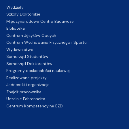
Wydziały
Szkoły Doktorskie
Międzynarodowe Centra Badawcze
Biblioteka
Centrum Języków Obcych
Centrum Wychowania Fizycznego i Sportu
Wydawnictwo
Samorząd Studentów
Samorząd Doktorantów
Programy doskonałości naukowej
Realizowane projekty
Jednostki i organizacje
Znajdź pracownika
Uczelnie Fahrenheita
Centrum Kompetencyjne EZD