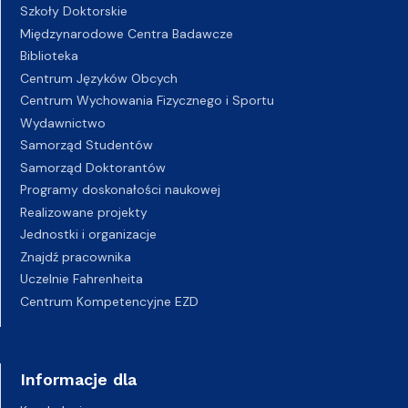
Szkoły Doktorskie
Międzynarodowe Centra Badawcze
Biblioteka
Centrum Języków Obcych
Centrum Wychowania Fizycznego i Sportu
Wydawnictwo
Samorząd Studentów
Samorząd Doktorantów
Programy doskonałości naukowej
Realizowane projekty
Jednostki i organizacje
Znajdź pracownika
Uczelnie Fahrenheita
Centrum Kompetencyjne EZD
Informacje dla