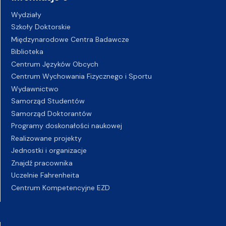
Wydziały
Szkoły Doktorskie
Międzynarodowe Centra Badawcze
Biblioteka
Centrum Języków Obcych
Centrum Wychowania Fizycznego i Sportu
Wydawnictwo
Samorząd Studentów
Samorząd Doktorantów
Programy doskonałości naukowej
Realizowane projekty
Jednostki i organizacje
Znajdź pracownika
Uczelnie Fahrenheita
Centrum Kompetencyjne EZD