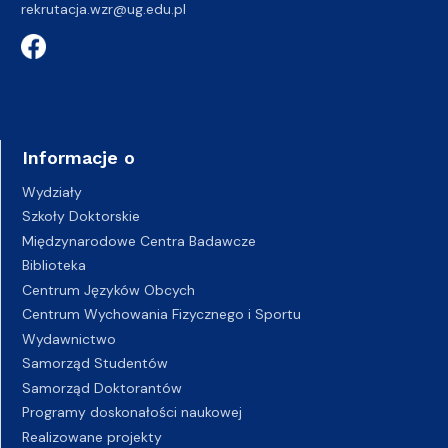
rekrutacja.wzr@ug.edu.pl
Informacje o
Wydziały
Szkoły Doktorskie
Międzynarodowe Centra Badawcze
Biblioteka
Centrum Języków Obcych
Centrum Wychowania Fizycznego i Sportu
Wydawnictwo
Samorząd Studentów
Samorząd Doktorantów
Programy doskonałości naukowej
Realizowane projekty