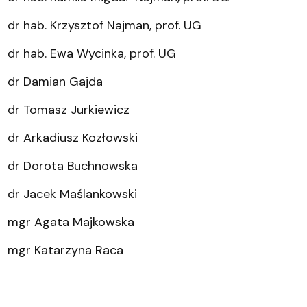
dr hab. Krzysztof Najman, prof. UG
dr hab. Ewa Wycinka, prof. UG
dr Damian Gajda
dr Tomasz Jurkiewicz
dr Arkadiusz Kozłowski
dr Dorota Buchnowska
dr Jacek Maślankowski
mgr Agata Majkowska
mgr Katarzyna Raca