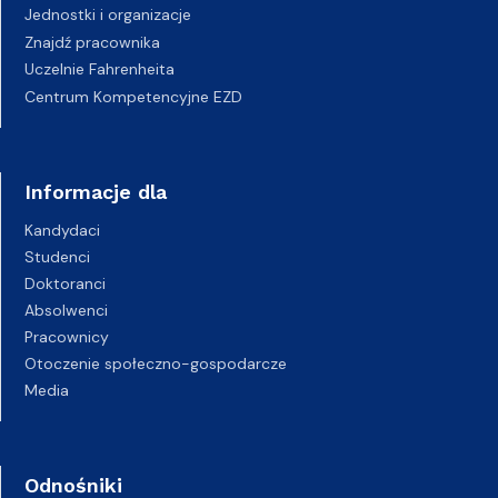
Jednostki i organizacje
Znajdź pracownika
Uczelnie Fahrenheita
Centrum Kompetencyjne EZD
Informacje dla
Kandydaci
Studenci
Doktoranci
Absolwenci
Pracownicy
Otoczenie społeczno-gospodarcze
Media
Odnośniki