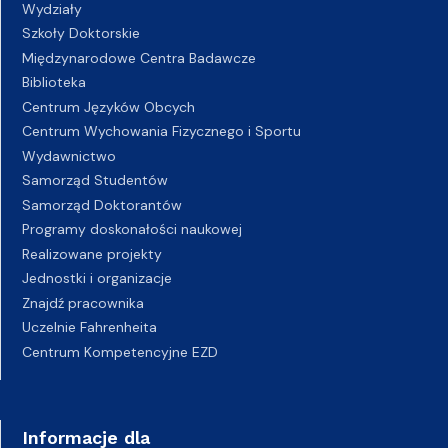
Wydziały
Szkoły Doktorskie
Międzynarodowe Centra Badawcze
Biblioteka
Centrum Języków Obcych
Centrum Wychowania Fizycznego i Sportu
Wydawnictwo
Samorząd Studentów
Samorząd Doktorantów
Programy doskonałości naukowej
Realizowane projekty
Jednostki i organizacje
Znajdź pracownika
Uczelnie Fahrenheita
Centrum Kompetencyjne EZD
Informacje dla