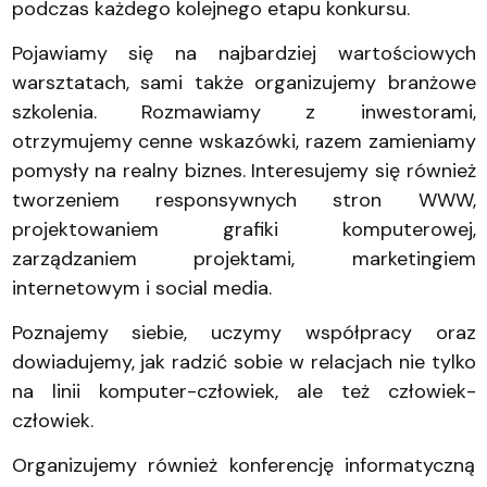
podczas każdego kolejnego etapu konkursu.
Pojawiamy się na najbardziej wartościowych
warsztatach, sami także organizujemy branżowe
szkolenia. Rozmawiamy z inwestorami,
otrzymujemy cenne wskazówki, razem zamieniamy
pomysły na realny biznes. Interesujemy się również
tworzeniem responsywnych stron WWW,
projektowaniem grafiki komputerowej,
zarządzaniem projektami, marketingiem
internetowym i social media.
Poznajemy siebie, uczymy współpracy oraz
dowiadujemy, jak radzić sobie w relacjach nie tylko
na linii komputer-człowiek, ale też człowiek-
człowiek.
Organizujemy również konferencję informatyczną