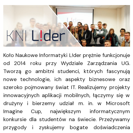
Koło Naukowe Informatyki L!der prężnie funkcjonuje
od 2014 roku przy Wydziale Zarządzania UG.
Tworzą go ambitni studenci, których fascynują
nowe technologie, ich aspekty biznesowe oraz
szeroko pojmowany świat IT. Realizujemy projekty
innowacyjnych aplikacji mobilnych, łączymy się w
drużyny i bierzemy udział m. in. w Microsoft
Imagine Cup, największym informatycznym
konkursie dla studentów na świecie. Przeżywamy
przygody i zyskujemy bogate doświadczenia