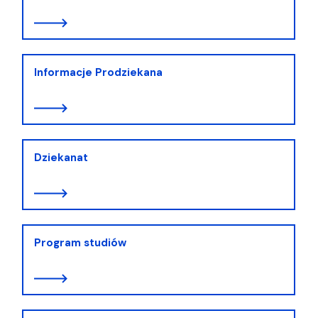
Informacje Prodziekana
Dziekanat
Program studiów