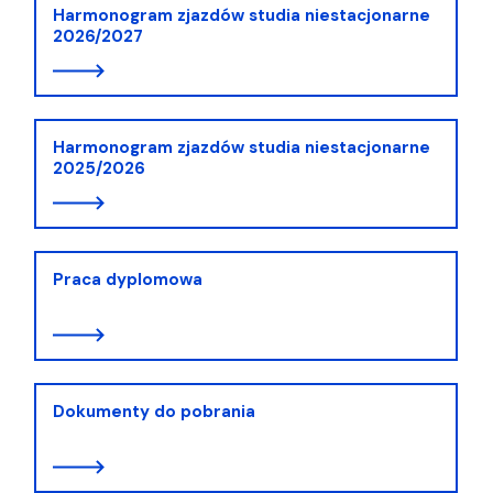
Harmonogram zjazdów studia niestacjonarne
2026/2027
Harmonogram zjazdów studia niestacjonarne
2025/2026
Praca dyplomowa
Dokumenty do pobrania