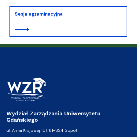
Sesja egzaminacyjna
Wydział Zarządzania Uniwersytetu
Gdańskiego
ul. Armii Krajowej 101, 81-824 Sopot