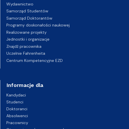
Wydawnictwo
Samorząd Studentów
Samorząd Doktorantów
Programy doskonałości naukowej
Realizowane projekty
Jednostki i organizacje
Znajdź pracownika
Uczelnie Fahrenheita
Centrum Kompetencyjne EZD
Informacje dla
Kandydaci
Studenci
Doktoranci
Absolwenci
Pracownicy