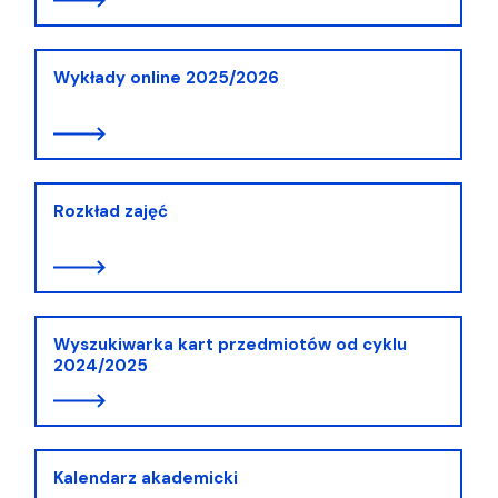
Wykłady online 2025/2026
Rozkład zajęć
Wyszukiwarka kart przedmiotów od cyklu
2024/2025
Kalendarz akademicki