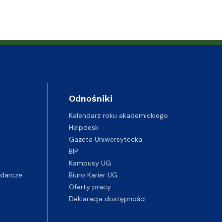
Odnośniki
Kalendarz roku akademickiego
Helpdesk
Gazeta Uniwersytecka
BIP
Kampusy UG
darcze
Biuro Karier UG
Oferty pracy
Deklaracja dostępności