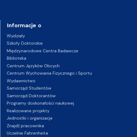
Informacje o
Wydziały
Szkoły Doktorskie
Międzynarodowe Centra Badawcze
Biblioteka
Centrum Języków Obcych
Centrum Wychowania Fizycznego i Sportu
Wydawnictwo
Samorząd Studentów
Samorząd Doktorantów
Programy doskonałości naukowej
Realizowane projekty
Jednostki i organizacje
Znajdź pracownika
Uczelnie Fahrenheita